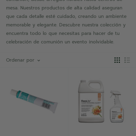
mesa. Nuestros productos de alta calidad aseguran
que cada detalle esté cuidado, creando un ambiente
memorable y elegante. Descubre nuestra colección y
encuentra todo lo que necesitas para hacer de tu
celebración de comunión un evento inolvidable.
Ordenar por