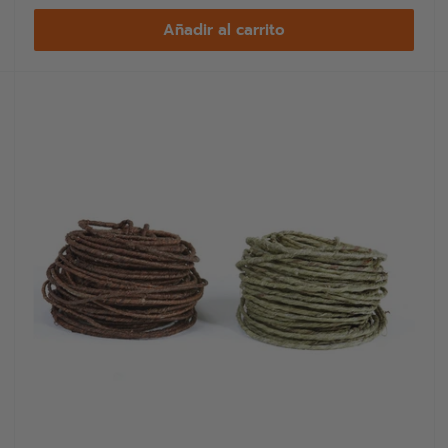
venta
Añadir al carrito