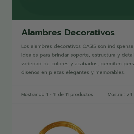
Alambres Decorativos
Los alambres decorativos OASIS son indispensabl
Ideales para brindar soporte, estructura y detal
variedad de colores y acabados, permiten perso
diseños en piezas elegantes y memorables.
Mostrando 1 - 11 de 11 productos
Mostrar: 24