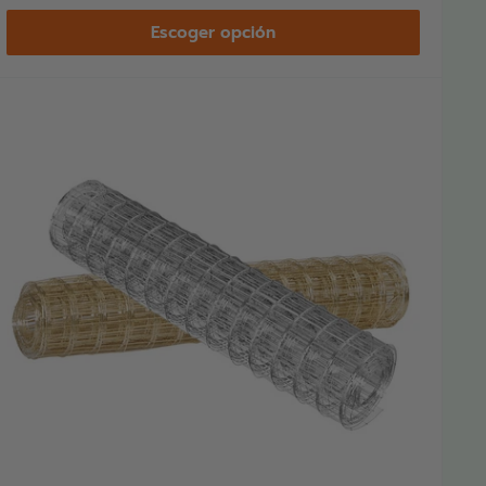
Escoger opción