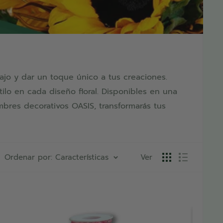
bajo y dar un toque único a tus creaciones.
tilo en cada diseño floral. Disponibles en una
mbres decorativos OASIS, transformarás tus
Ordenar por: Características
Ver