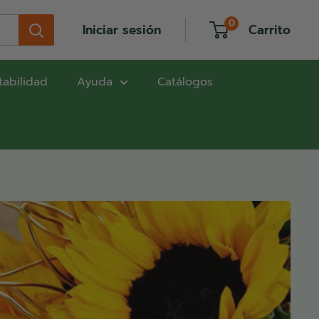
0
Iniciar sesión
Carrito
tabilidad
Ayuda
Catálogos