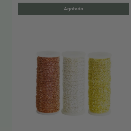
Agotado