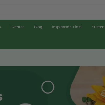
s
Eventos
Blog
Inspiración Floral
Susten