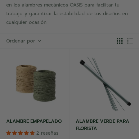
en los alambres mecánicos OASIS para facilitar tu
trabajo y garantizar la estabilidad de tus diseños en
cualquier ocasión.
Ordenar por
ALAMBRE EMPAPELADO
ALAMBRE VERDE PARA
FLORISTA
2 reseñas