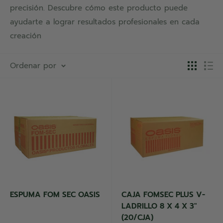
precisión. Descubre cómo este producto puede
ayudarte a lograr resultados profesionales en cada
creación
Ordenar por
ESPUMA FOM SEC OASIS
CAJA FOMSEC PLUS V-
LADRILLO 8 X 4 X 3"
(20/CJA)