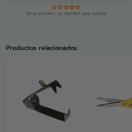
Sé el primero en escribir una reseña
Productos relacionados