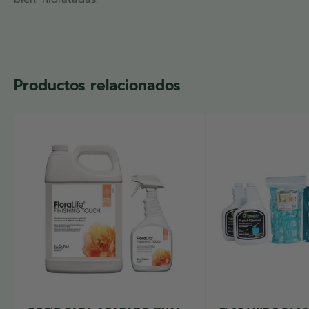
Productos relacionados