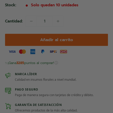
venta
Stock:
Solo quedan 10 unidades
Cantidad:
Añadir al carrito
ⓘ
✨
¡Gana
3285
puntos al comprar!
MARCA LÍDER
Calidad en insumos florales a nivel mundial.
PAGO SEGURO
Paga de manera segura con tarjetas de crédito y débito.
GARANTÍA DE SATISFACCIÓN
Ofrecemos productos de la más alta calidad.