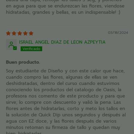
en agua para que se endurezcan las flores, viendose
hidratadas, grandes y bellas, es un indispensable! :)
03/18/2024
ISRAEL ANGEL DIAZ DE LEON AZPEYTIA
Buen producto.
Soy estudiante de Diseño y con este calor que hace,
cuando compro las flores, algunas de ellas se ven
deshidratadas, dentro del curso cuando estuvimos
conociendo los productos del catalogo de Oasis, la
profesora nos comento de este producto y para que
sirve; lo compre con descuento y valió la pena. Las
flores antes de hidratarlas, corto y meto los tallos en
la solución de Quick Dip unos segundos y después al
agua con EZ doce, y las flores después de varios
minutos retoman su firmeza de tallo y quedan muy
bien. hidratadas.