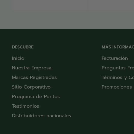
venta
DESCUBRE
MÁS INFORMAC
Inicio
Facturación
Nuestra Empresa
Preguntas Fr
Marcas Registradas
Términos y C
Sitio Corporativo
Promociones
Programa de Puntos
Testimonios
Distribuidores nacionales