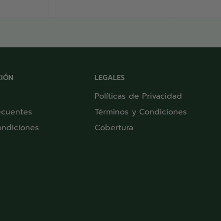
venta
IÓN
LEGALES
Políticas de Privacidad
ecuentes
Términos y Condiciones
ondiciones
Cobertura