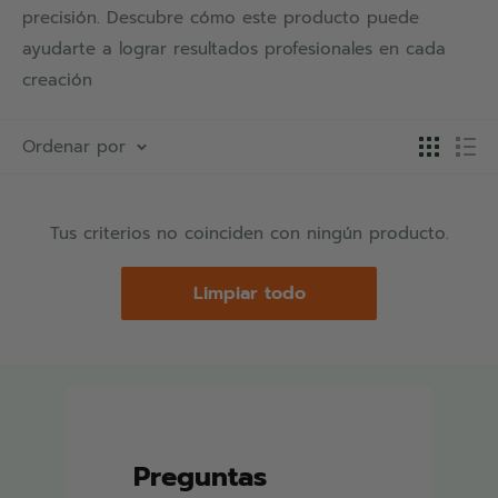
precisión. Descubre cómo este producto puede
ayudarte a lograr resultados profesionales en cada
creación
Ordenar por
Tus criterios no coinciden con ningún producto.
Limpiar todo
Preguntas