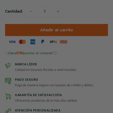
Cantidad:
Añadir al carrito
ⓘ
✨
¡Gana
1730
puntos al comprar!
MARCA LÍDER
Calidad en insumos florales a nivel mundial.
PAGO SEGURO
Paga de manera segura con tarjetas de crédito y débito.
GARANTÍA DE SATISFACCIÓN
Ofrecemos productos de la más alta calidad.
ATENCIÓN PERSONALIZADA