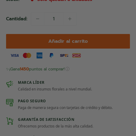
Cantidad:
Añadir al carrito
ⓘ
✨
¡Gana
1450
puntos al comprar!
MARCA LÍDER
Calidad en insumos florales a nivel mundial.
PAGO SEGURO
Paga de manera segura con tarjetas de crédito y débito.
GARANTÍA DE SATISFACCIÓN
Ofrecemos productos de la más alta calidad.