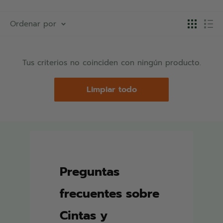
Ordenar por
Tus criterios no coinciden con ningún producto.
Limpiar todo
Preguntas
frecuentes sobre
Cintas y